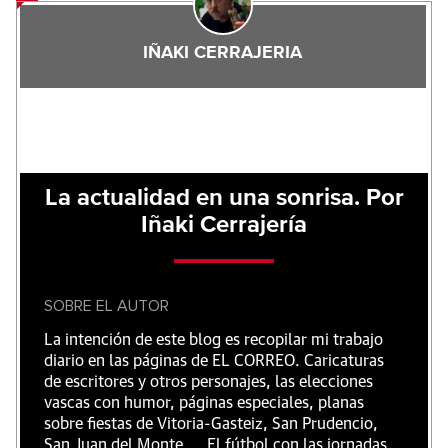
IÑAKI CERRAJERIA
La actualidad en una sonrisa. Por
Iñaki Cerrajería
SOBRE EL AUTOR
La intención de este blog es recopilar mi trabajo
diario en las páginas de EL CORREO. Caricaturas
de escritores y otros personajes, las elecciones
vascas con humor, páginas especiales, planas
sobre fiestas de Vitoria-Gasteiz, San Prudencio,
San Juan del Monte,... El fútbol con las jornadas