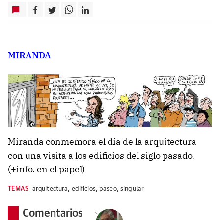
MIRANDA
Miranda conmemora el día de la arquitectura
con una visita a los edificios del siglo pasado.
(+info. en el papel)
TEMAS
arquitectura
,
edificios
,
paseo
,
singular
Comentarios