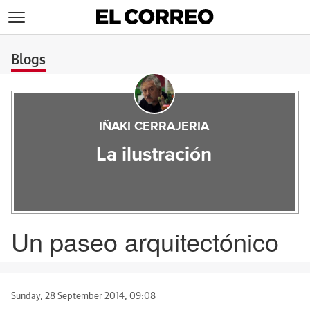
>
Blogs
IÑAKI CERRAJERIA
La ilustración
Un paseo arquitectónico
Sunday, 28 September 2014, 09:08