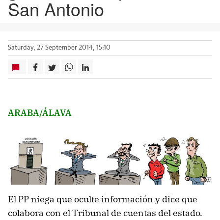
San Antonio
Saturday, 27 September 2014, 15:10
ARABA/ÁLAVA
El PP niega que oculte información y dice que
colabora con el Tribunal de cuentas del estado.