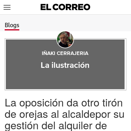
>
Blogs
IÑAKI CERRAJERIA
La ilustración
La oposición da otro tirón
de orejas al alcaldepor su
gestión del alquiler de