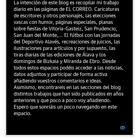
La intención de este blog es recopilar mi trabajo
diario en las páginas de EL CORREO. Caricaturas
de escritores y otros personajes, las elecciones
vascas con humor, páginas especiales, planas
sobre fiestas de Vitoria-Gasteiz, San Prudencio,
San Juan del Monte,... El fútbol con las jornadas
del Deportivo Alavés, recreaciones de juicios, las
ilustraciones para artículos y por supuesto, las
tiras diarias de las ediciones de Álava y los
domingos de Bizkaia y Miranda de Ebro. Desde
todos estos espacios podéis acceder a las noticias,
datos adjuntos y participar de forma activa
añadiendo vuestros comentarios e ideas.
Asimismo, encontrareis en las secciones del blog
distintos trabajos que han sido publicados en años
anteriores y que poco a poco voy añadiendo.
Espero que sonriáis un poco navegando en este
espacio.