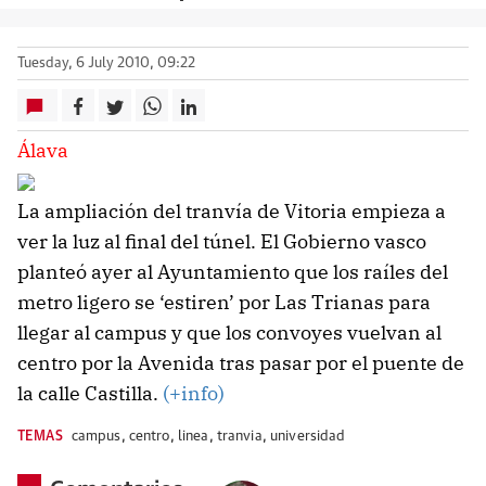
Tuesday, 6 July 2010, 09:22
Álava
La ampliación del tranvía de Vitoria empieza a
ver la luz al final del túnel. El Gobierno vasco
planteó ayer al Ayuntamiento que los raíles del
metro ligero se ‘estiren’ por Las Trianas para
llegar al campus y que los convoyes vuelvan al
centro por la Avenida tras pasar por el puente de
la calle Castilla.
(+info)
TEMAS
campus
,
centro
,
linea
,
tranvia
,
universidad