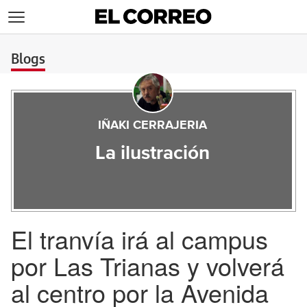
>
Blogs
IÑAKI CERRAJERIA
La ilustración
El tranvía irá al campus
por Las Trianas y volverá
al centro por la Avenida