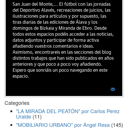
San Juan del Monte,... El fútbol con las jornadas
del Deportivo Alavés, recreaciones de juicios, las
ilustraciones para artículos y por supuesto, las
tiras diarias de las ediciones de Álava y los
domingos de Bizkaia y Miranda de Ebro. Desde
todos estos espacios podéis acceder a las noticias,
datos adjuntos y participar de forma activa
añadiendo vuestros comentarios e ideas.
Asimismo, encontrareis en las secciones del blog
distintos trabajos que han sido publicados en años
anteriores y que poco a poco voy añadiendo.
Espero que sonriáis un poco navegando en este
espacio.
Categories
"LA MIRADA DEL PEATÓN" por Carlos Perez
Uralde
(11)
"MOBILIARIO URBANO" por Ángel Resa
(145)