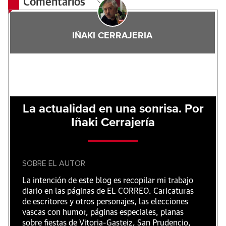
Comentarios
IÑAKI CERRAJERIA
La actualidad en una sonrisa. Por
Iñaki Cerrajería
SOBRE EL AUTOR
La intención de este blog es recopilar mi trabajo
diario en las páginas de EL CORREO. Caricaturas
de escritores y otros personajes, las elecciones
vascas con humor, páginas especiales, planas
sobre fiestas de Vitoria-Gasteiz, San Prudencio,