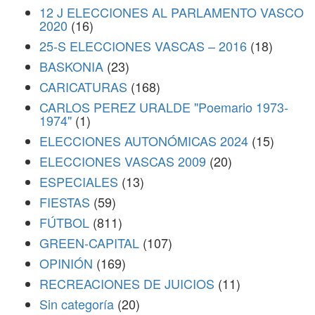
12 J ELECCIONES AL PARLAMENTO VASCO
2020
(16)
25-S ELECCIONES VASCAS – 2016
(18)
BASKONIA
(23)
CARICATURAS
(168)
CARLOS PEREZ URALDE "Poemario 1973-
1974"
(1)
ELECCIONES AUTONÓMICAS 2024
(15)
ELECCIONES VASCAS 2009
(20)
ESPECIALES
(13)
FIESTAS
(59)
FÚTBOL
(811)
GREEN-CAPITAL
(107)
OPINIÓN
(169)
RECREACIONES DE JUICIOS
(11)
Sin categoría
(20)