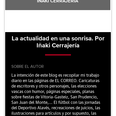
IÑAKI CERRAJERIA
La actualidad en una sonrisa. Por
Iñaki Cerrajería
SOBRE EL AUTOR
La intención de este blog es recopilar mi trabajo
diario en las páginas de EL CORREO. Caricaturas
de escritores y otros personajes, las elecciones
vascas con humor, páginas especiales, planas
sobre fiestas de Vitoria-Gasteiz, San Prudencio,
San Juan del Monte,... El fútbol con las jornadas
del Deportivo Alavés, recreaciones de juicios, las
ilustraciones para artículos y por supuesto, las