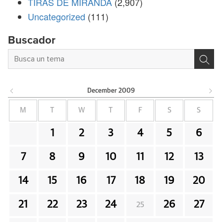
TIRAS DE MIRANDA
(2,907)
Uncategorized
(111)
Buscador
December
2009
M
T
W
T
F
S
S
1
2
3
4
5
6
7
8
9
10
11
12
13
14
15
16
17
18
19
20
21
22
23
24
26
27
25