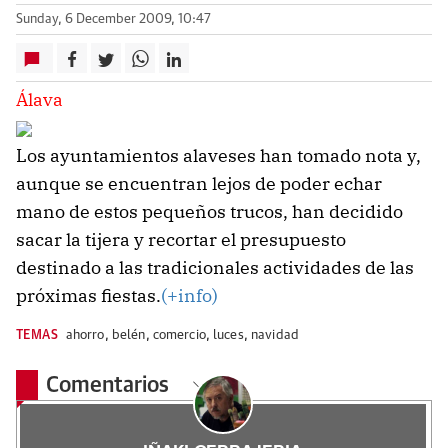
Sunday, 6 December 2009, 10:47
Álava
Los ayuntamientos alaveses han tomado nota y,
aunque se encuentran lejos de poder echar
mano de estos pequeños trucos, han decidido
sacar la tijera y recortar el presupuesto
destinado a las tradicionales actividades de las
próximas fiestas.
(+info)
TEMAS
ahorro
,
belén
,
comercio
,
luces
,
navidad
Comentarios