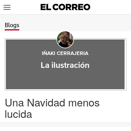
>
Blogs
IÑAKI CERRAJERIA
La ilustración
Una Navidad menos
lucida