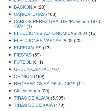
BASKONIA
(23)
CARICATURAS
(168)
CARLOS PEREZ URALDE "Poemario 1973-
1974"
(1)
ELECCIONES AUTONÓMICAS 2024
(15)
ELECCIONES VASCAS 2009
(20)
ESPECIALES
(13)
FIESTAS
(59)
FÚTBOL
(811)
GREEN-CAPITAL
(107)
OPINIÓN
(169)
RECREACIONES DE JUICIOS
(11)
Sin categoría
(20)
TIRAS DE ÁLAVA
(5,995)
TIRAS DE BIZKAIA
(170)