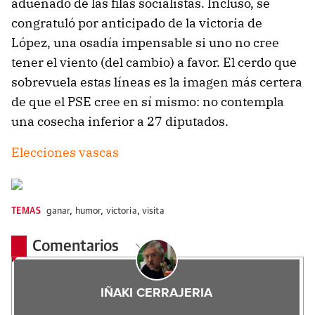
adueñado de las filas socialistas. Incluso, se
congratuló por anticipado de la victoria de
López, una osadía impensable si uno no cree
tener el viento (del cambio) a favor. El cerdo que
sobrevuela estas líneas es la imagen más certera
de que el PSE cree en sí mismo: no contempla
una cosecha inferior a 27 diputados.
Elecciones vascas
TEMAS
ganar
,
humor
,
victoria
,
visita
Comentarios
IÑAKI CERRAJERIA