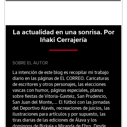
La actualidad en una sonrisa. Por
Iñaki Cerrajería
SOBRE EL AUTOR
La intención de este blog es recopilar mi trabajo
diario en las páginas de EL CORREO. Caricaturas
de escritores y otros personajes, las elecciones
vascas con humor, páginas especiales, planas
sobre fiestas de Vitoria-Gasteiz, San Prudencio,
San Juan del Monte,... El fútbol con las jornadas
del Deportivo Alavés, recreaciones de juicios, las
ilustraciones para artículos y por supuesto, las
tiras diarias de las ediciones de Álava y los
domingos de Bizkaia y Miranda de Ebro. Desde