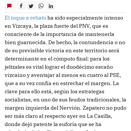
El toque a rebato
ha sido especialmente intenso
en Vizcaya, la plaza fuerte del PNV, que es
consciente de la importancia de mantenerla
bien guarnecida. De hecho, la contundencia o no
de su previsible victoria en este territorio será
determinante en el cómputo final: para los
jeltzales es vital lograr el duodécimo escaño
vizcaíno y aventajar al menos en cuatro al PSE,
que a su vez confía en estrechar el margen. La
clave para ello está, según los estrategas
socialistas, en uno de sus feudos tradicionales, la
margen izquierda del Nervión. Zapatero no pudo
ser más claro al respecto ayer en La Casilla,
donde dejó patente la euforia que se ha