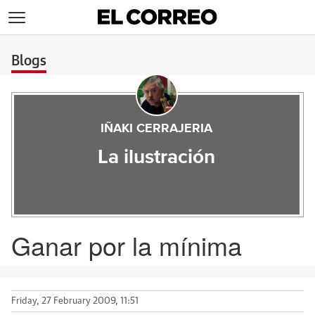
>
Blogs
IÑAKI CERRAJERIA
La ilustración
Ganar por la mínima
Friday, 27 February 2009, 11:51