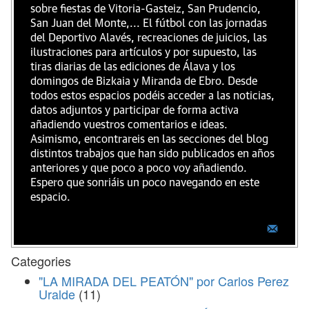
sobre fiestas de Vitoria-Gasteiz, San Prudencio,
San Juan del Monte,... El fútbol con las jornadas
del Deportivo Alavés, recreaciones de juicios, las
ilustraciones para artículos y por supuesto, las
tiras diarias de las ediciones de Álava y los
domingos de Bizkaia y Miranda de Ebro. Desde
todos estos espacios podéis acceder a las noticias,
datos adjuntos y participar de forma activa
añadiendo vuestros comentarios e ideas.
Asimismo, encontrareis en las secciones del blog
distintos trabajos que han sido publicados en años
anteriores y que poco a poco voy añadiendo.
Espero que sonriáis un poco navegando en este
espacio.
Categories
"LA MIRADA DEL PEATÓN" por Carlos Perez
Uralde
(11)