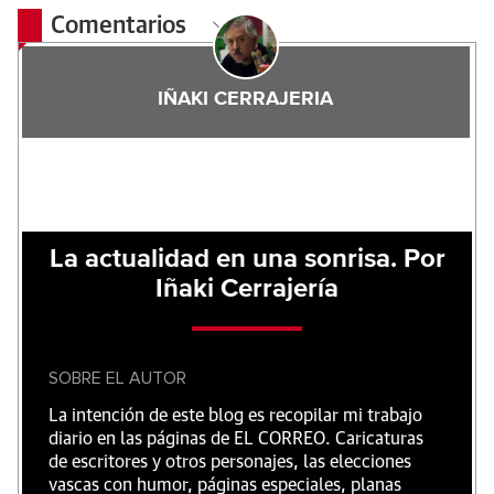
Comentarios
IÑAKI CERRAJERIA
La actualidad en una sonrisa. Por
Iñaki Cerrajería
SOBRE EL AUTOR
La intención de este blog es recopilar mi trabajo
diario en las páginas de EL CORREO. Caricaturas
de escritores y otros personajes, las elecciones
vascas con humor, páginas especiales, planas