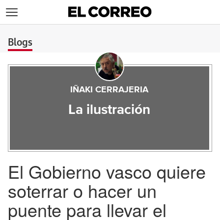
>
Blogs
IÑAKI CERRAJERIA
La ilustración
El Gobierno vasco quiere
soterrar o hacer un
puente para llevar el