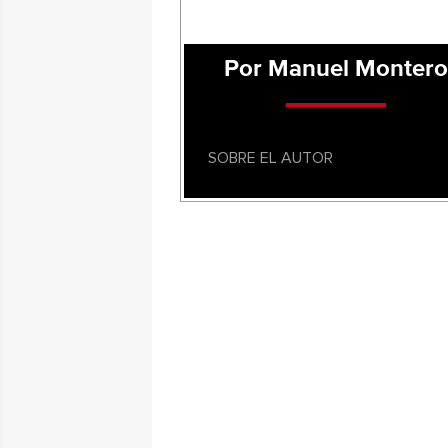
Por Manuel Montero
SOBRE EL AUTOR