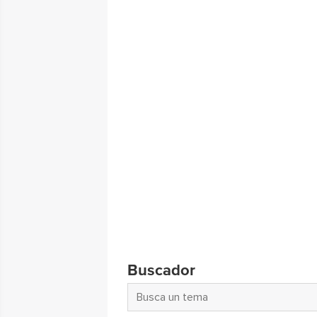
Buscador