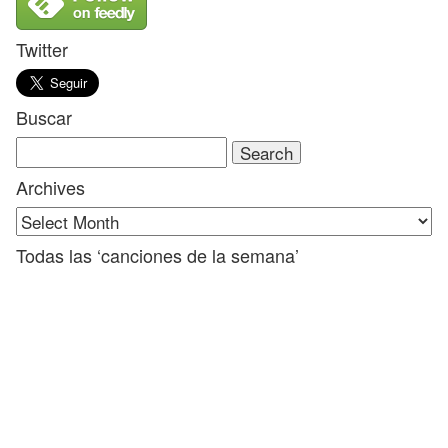
Twitter
Buscar
Search
for:
Archives
Todas las ‘canciones de la semana’