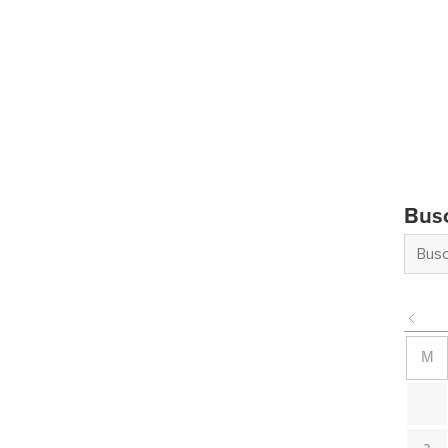
Bus
M