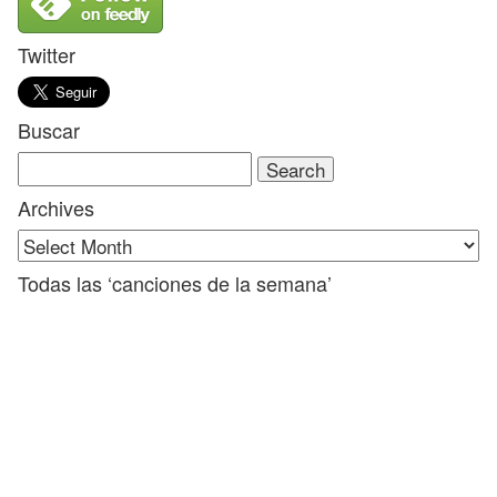
Twitter
Buscar
Search
for:
Archives
Todas las ‘canciones de la semana’