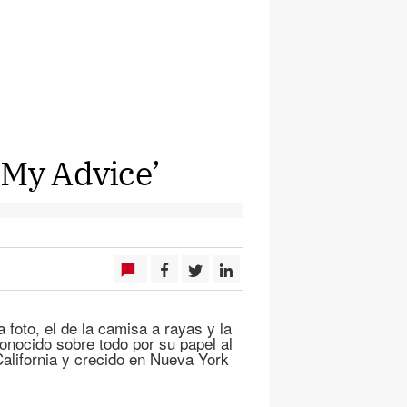
‘My Advice’
a foto, el de la camisa a rayas y la
onocido sobre todo por su papel al
California y crecido en Nueva York