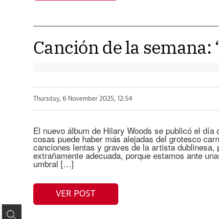
Canción de la semana: ‘
Thursday, 6 November 2025, 12:54
El nuevo álbum de Hilary Woods se publicó el día 
cosas puede haber más alejadas del grotesco carn
canciones lentas y graves de la artista dublinesa, 
extrañamente adecuada, porque estamos ante unas 
umbral […]
VER POST