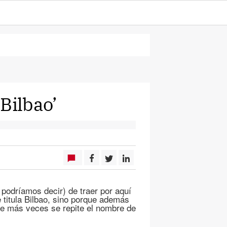
Bilbao’
, podríamos decir) de traer por aquí
 titula Bilbao, sino porque además
que más veces se repite el nombre de