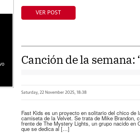
VER POST
Canción de la semana: 
vo
Saturday, 22 November 2025, 18:38
Fast Kids es un proyecto en solitario del chico de l
camiseta de la Velvet. Se trata de Mike Brandon, c
frente de The Mystery Lights, un grupo nacido en 
que se dedica al […]