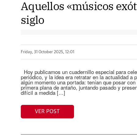
Aquellos «músicos exót
siglo
Friday, 31 October 2025, 12:01
Hoy publicamos un cuadernillo especial para celeb
periódico, y la idea era retratar en la actualidad 
algún momento una portada: tenían que posar con 
primera plana de antaño, juntando pasado y presen
difícil a medida […]
VER POST