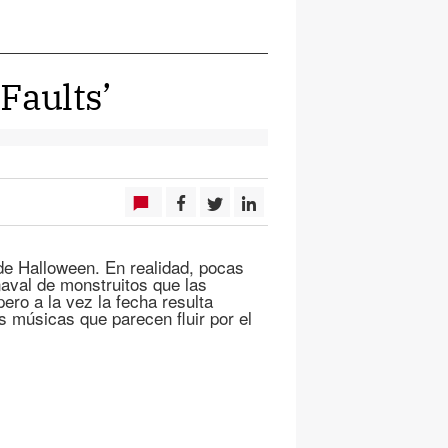
Faults’
de Halloween. En realidad, pocas
aval de monstruitos que las
pero a la vez la fecha resulta
músicas que parecen fluir por el