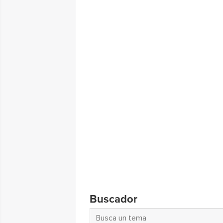
Buscador