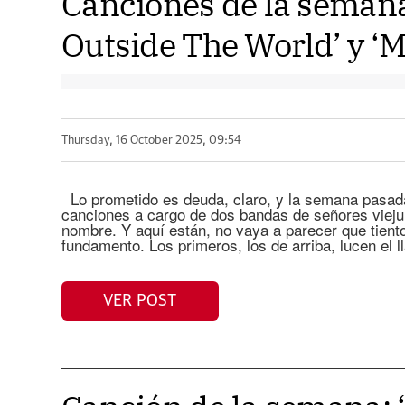
Canciones de la seman
Outside The World’ y ‘
Thursday, 16 October 2025, 09:54
Lo prometido es deuda, claro, y la semana pasad
canciones a cargo de dos bandas de señores vieju
nombre. Y aquí están, no vaya a parecer que tiento
fundamento. Los primeros, los de arriba, lucen el 
VER POST