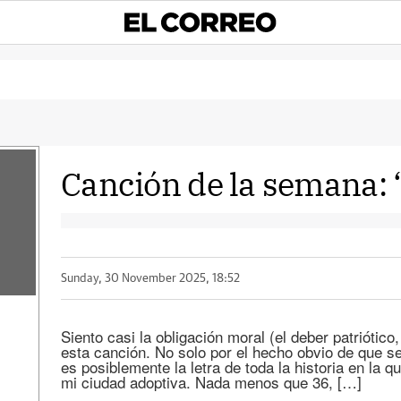
Canción de la semana: ‘
Sunday, 30 November 2025, 18:52
Siento casi la obligación moral (el deber patriótico
esta canción. No solo por el hecho obvio de que se
es posiblemente la letra de toda la historia en la 
mi ciudad adoptiva. Nada menos que 36, […]