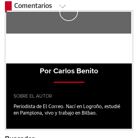
Comentarios
Por Carlos Benito
SOBRE EL AUTOR
Periodista de El Correo. Nací en Logroño, estudié
en Pamplona, vivo y trabajo en Bilbao.