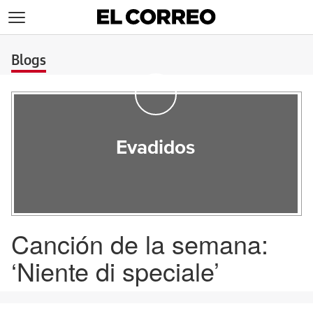
>
Blogs
Evadidos
Canción de la semana:
‘Niente di speciale’