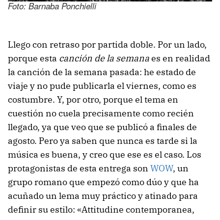
Foto: Barnaba Ponchielli
Llego con retraso por partida doble. Por un lado,
porque esta
canción de la semana
es en realidad
la canción de la semana pasada: he estado de
viaje y no pude publicarla el viernes, como es
costumbre. Y, por otro, porque el tema en
cuestión no cuela precisamente como recién
llegado, ya que veo que se publicó a finales de
agosto. Pero ya saben que nunca es tarde si la
música es buena, y creo que ese es el caso. Los
protagonistas de esta entrega son
WOW
, un
grupo romano que empezó como dúo y que ha
acuñado un lema muy práctico y atinado para
definir su estilo: «Attitudine contemporanea,