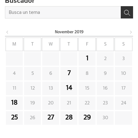
Buscador
November
2019
M
T
W
T
F
S
S
1
2
3
7
4
5
6
8
9
10
14
11
12
13
15
16
17
18
19
20
21
22
23
24
25
27
28
29
26
30