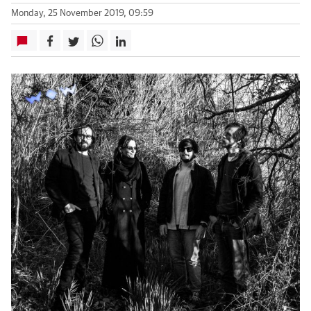
Monday, 25 November 2019, 09:59