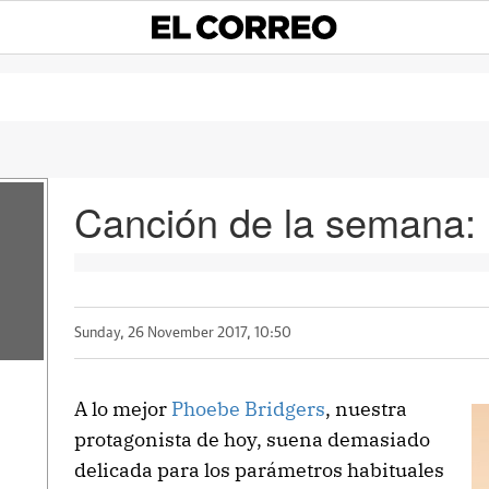
Canción de la semana: 
Sunday, 26 November 2017, 10:50
A lo mejor
Phoebe Bridgers
, nuestra
protagonista de hoy, suena demasiado
delicada para los parámetros habituales