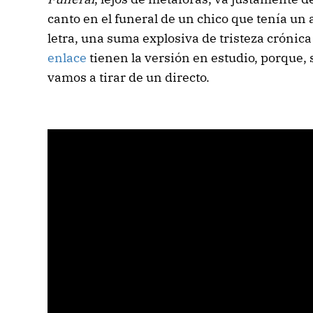
canto en el funeral de un chico que tenía un
letra, una suma explosiva de tristeza crónica
enlace
tienen la versión en estudio, porque, 
vamos a tirar de un directo.