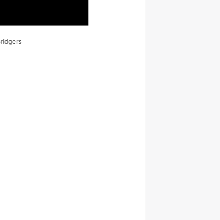
ridgers