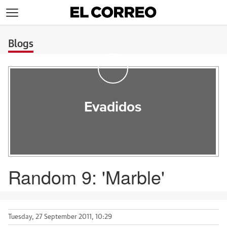
>
Blogs
Evadidos
Random 9: 'Marble'
Tuesday, 27 September 2011, 10:29