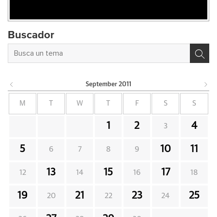
Buscador
September
2011
M
T
W
T
F
S
S
1
2
4
3
5
10
11
6
7
8
9
13
15
17
12
14
16
18
19
21
23
25
20
22
24