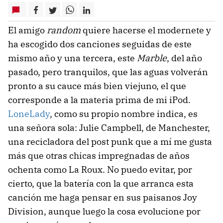
El amigo
random
quiere hacerse el modernete y
ha escogido dos canciones seguidas de este
mismo año y una tercera, este
Marble
, del año
pasado, pero tranquilos, que las aguas volverán
pronto a su cauce más bien viejuno, el que
corresponde a la materia prima de mi iPod.
LoneLady
, como su propio nombre indica, es
una señora sola: Julie Campbell, de Manchester,
una recicladora del post punk que a mí me gusta
más que otras chicas impregnadas de años
ochenta como La Roux. No puedo evitar, por
cierto, que la batería con la que arranca esta
canción me haga pensar en sus paisanos Joy
Division, aunque luego la cosa evolucione por