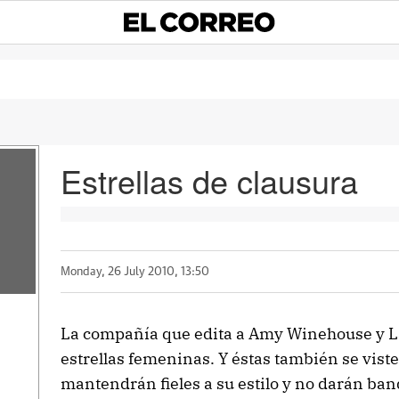
Estrellas de clausura
Monday, 26 July 2010, 13:50
La compañía que edita a Amy Winehouse y L
estrellas femeninas. Y éstas también se vist
mantendrán fieles a su estilo y no darán band