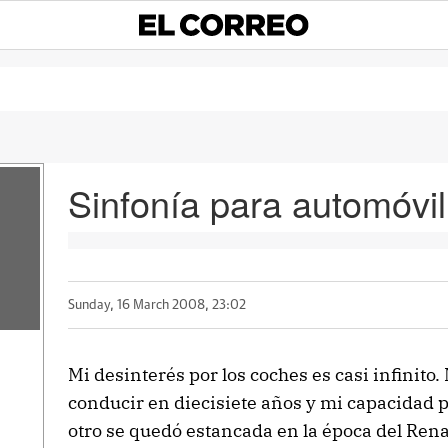
Sinfonía para automóvil
Sunday, 16 March 2008, 23:02
Mi desinterés por los coches es casi infinito
conducir en diecisiete años y mi capacidad 
otro se quedó estancada en la época del Renau