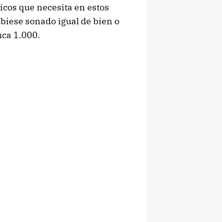
icos que necesita en estos
biese sonado igual de bien o
mca 1.000.