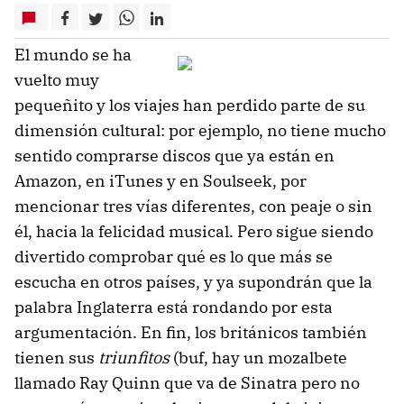
El mundo se ha
vuelto muy
pequeñito y los viajes han perdido parte de su
dimensión cultural: por ejemplo, no tiene mucho
sentido comprarse discos que ya están en
Amazon, en iTunes y en Soulseek, por
mencionar tres vías diferentes, con peaje o sin
él, hacia la felicidad musical. Pero sigue siendo
divertido comprobar qué es lo que más se
escucha en otros países, y ya supondrán que la
palabra Inglaterra está rondando por esta
argumentación. En fin, los británicos también
tienen sus
triunfitos
(buf, hay un mozalbete
llamado Ray Quinn que va de Sinatra pero no