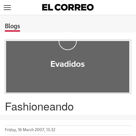
>
Blogs
Evadidos
Fashioneando
Friday, 16 March 2007, 13:32