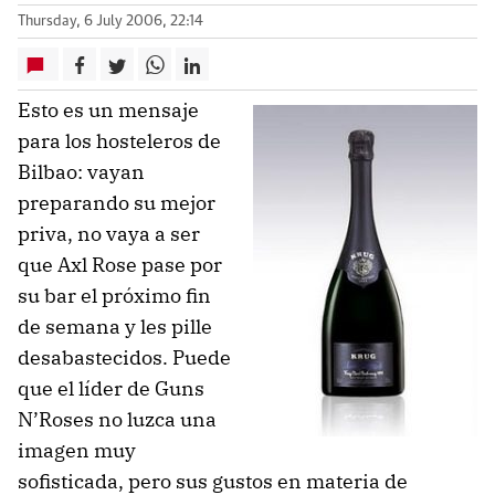
Thursday, 6 July 2006, 22:14
Esto es un mensaje
para los hosteleros de
Bilbao: vayan
preparando su mejor
priva, no vaya a ser
que Axl Rose pase por
su bar el próximo fin
de semana y les pille
desabastecidos. Puede
que el líder de Guns
N’Roses no luzca una
imagen muy
sofisticada, pero sus gustos en materia de