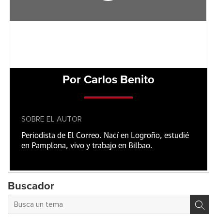
Por Carlos Benito
SOBRE EL AUTOR
Periodista de El Correo. Nací en Logroño, estudié
en Pamplona, vivo y trabajo en Bilbao.
Buscador