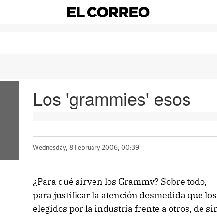
Los 'grammies' esos
Wednesday, 8 February 2006, 00:39
¿Para qué sirven los Grammy? Sobre todo,
para justificar la atención desmedida que los
elegidos por la industria frente a otros, de s