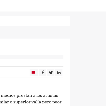
 medios prestan a los artistas
imilar o superior valía pero peor