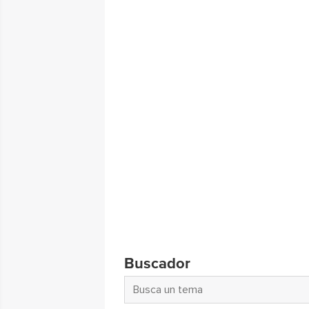
Buscador