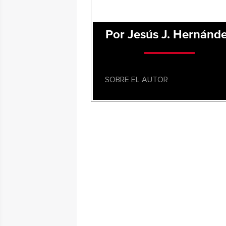
Por Jesús J. Hernánd
SOBRE EL AUTOR