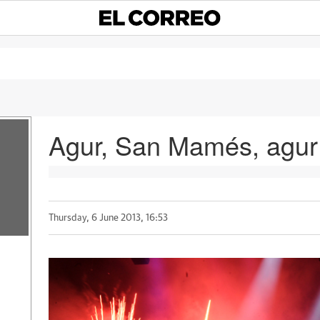
Agur, San Mamés, agur
Thursday, 6 June 2013, 16:53