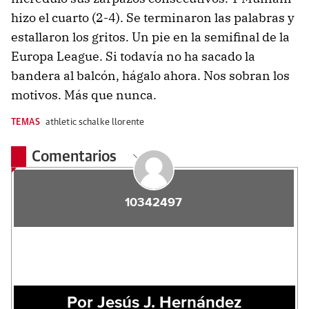
hizo el cuarto (2-4). Se terminaron las palabras y
estallaron los gritos. Un pie en la semifinal de la
Europa League. Si todavía no ha sacado la
bandera al balcón, hágalo ahora. Nos sobran los
motivos. Más que nunca.
TEMAS
athletic schalke llorente
Comentarios
10342497
Por Jesús J. Hernández