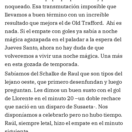
noqueado. Esa transmutación imposible que
llevamos a buen término con un increíble
resultado que mejora el de Old Trafford. Ahí es
nada. Si el empate con goles ya sabía a noche
mágica agazapada en el paladar a la espera del
Jueves Santo, ahora no hay duda de que
volveremos a vivir una noche mágica. Una más
en esta gozada de temporada.
Sabíamos del Schalke de Raul que son tipos del
lejano oeste, que primero desenfundan y luego
preguntan. Les dimos un buen susto con el gol
de Llorente en el minuto 20 –un doble rechace
que nació en un disparo de Susaeta-. Nos
disponíamos a celebrarlo pero no hubo tiempo.
Raúl, siempre letal, hizo el empate en el minuto
siguiente.