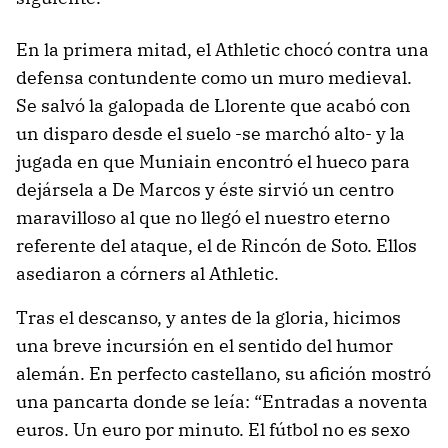
En la primera mitad, el Athletic chocó contra una
defensa contundente como un muro medieval.
Se salvó la galopada de Llorente que acabó con
un disparo desde el suelo -se marchó alto- y la
jugada en que Muniain encontró el hueco para
dejársela a De Marcos y éste sirvió un centro
maravilloso al que no llegó el nuestro eterno
referente del ataque, el de Rincón de Soto. Ellos
asediaron a córners al Athletic.
Tras el descanso, y antes de la gloria, hicimos
una breve incursión en el sentido del humor
alemán. En perfecto castellano, su afición mostró
una pancarta donde se leía: “Entradas a noventa
euros. Un euro por minuto. El fútbol no es sexo