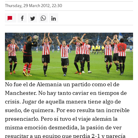
Thursday, 29 March 2012, 22:30
No fue el de Alemania un partido como el de
Manchester. No hay tanto caviar en tiempos de
crisis. Jugar de aquella manera tiene algo de
sueño, de quimera. Por eso resulta tan increíble
presenciarlo. Pero sí tuvo el viaje alemán la
misma emoción desmedida, la pasión de ver
resucitar a un equipo que perdía 2-1 y parecía