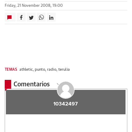
Friday, 21 November 2008, 19:00
TEMAS
athletic
,
punto
,
radio
,
terulia
Comentarios
10342497