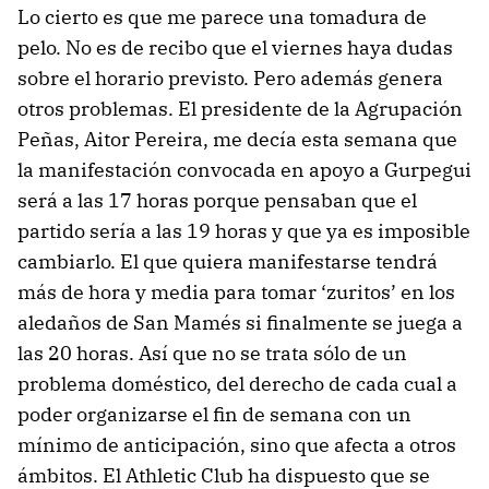
Lo cierto es que me parece una tomadura de
pelo. No es de recibo que el viernes haya dudas
sobre el horario previsto. Pero además genera
otros problemas. El presidente de la Agrupación
Peñas, Aitor Pereira, me decía esta semana que
la manifestación convocada en apoyo a Gurpegui
será a las 17 horas porque pensaban que el
partido sería a las 19 horas y que ya es imposible
cambiarlo. El que quiera manifestarse tendrá
más de hora y media para tomar ‘zuritos’ en los
aledaños de San Mamés si finalmente se juega a
las 20 horas. Así que no se trata sólo de un
problema doméstico, del derecho de cada cual a
poder organizarse el fin de semana con un
mínimo de anticipación, sino que afecta a otros
ámbitos. El Athletic Club ha dispuesto que se