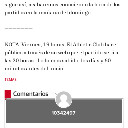
sigue así, acabaremos conociendo la hora de los
partidos en la mañana del domingo.
———————
NOTA: Viernes, 19 horas. El Athletic Club hace
público a través de su web que el partido será a
las 20 horas. Lo hemos sabido dos días y 60
minutos antes del inicio.
TEMAS
Comentarios
10342497