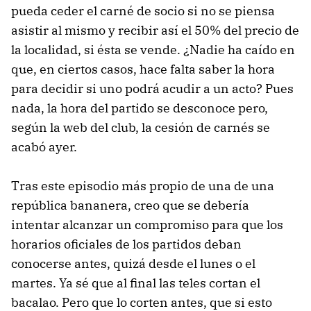
pueda ceder el carné de socio si no se piensa
asistir al mismo y recibir así el 50% del precio de
la localidad, si ésta se vende. ¿Nadie ha caído en
que, en ciertos casos, hace falta saber la hora
para decidir si uno podrá acudir a un acto? Pues
nada, la hora del partido se desconoce pero,
según la web del club, la cesión de carnés se
acabó ayer.
Tras este episodio más propio de una de una
república bananera, creo que se debería
intentar alcanzar un compromiso para que los
horarios oficiales de los partidos deban
conocerse antes, quizá desde el lunes o el
martes. Ya sé que al final las teles cortan el
bacalao. Pero que lo corten antes, que si esto