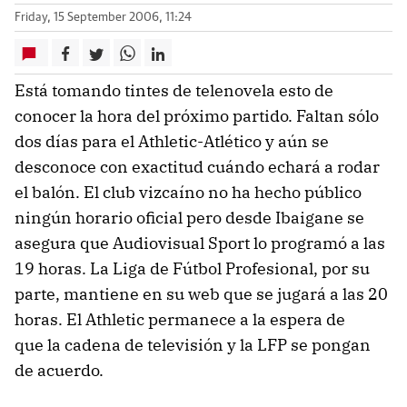
Friday, 15 September 2006, 11:24
Está tomando tintes de telenovela esto de
conocer la hora del próximo partido. Faltan sólo
dos días para el Athletic-Atlético y aún se
desconoce con exactitud cuándo echará a rodar
el balón. El club vizcaíno no ha hecho público
ningún horario oficial pero desde Ibaigane se
asegura que Audiovisual Sport lo programó a las
19 horas. La Liga de Fútbol Profesional, por su
parte, mantiene en su web que se jugará a las 20
horas. El Athletic permanece a la espera de
que la cadena de televisión y la LFP se pongan
de acuerdo.