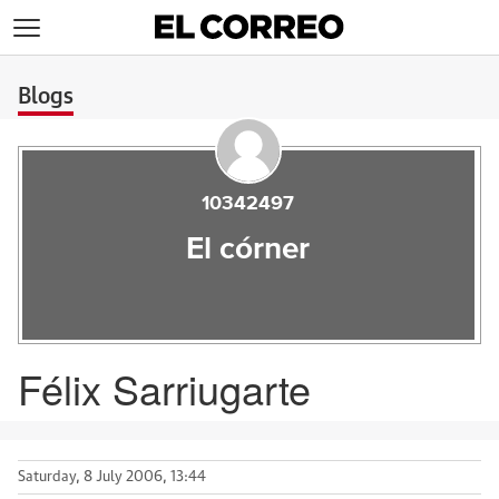
>
Blogs
10342497
El córner
Félix Sarriugarte
Saturday, 8 July 2006, 13:44