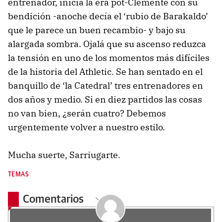
entrenador, inicia la era pot-Clemente con su
bendición -anoche decía el ‘rubio de Barakaldo’
que le parece un buen recambio- y bajo su
alargada sombra. Ojalá que su ascenso reduzca
la tensión en uno de los momentos más difíciles
de la historia del Athletic. Se han sentado en el
banquillo de ‘la Catedral’ tres entrenadores en
dos años y medio. Si en diez partidos las cosas
no van bien, ¿serán cuatro? Debemos
urgentemente volver a nuestro estilo.
Mucha suerte, Sarriugarte.
TEMAS
Comentarios