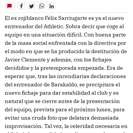
El ex rojiblanco Félix Sarriugarte es ya el nuevo
entrenador del Athletic. Sobra decir que coge al
equipo en una situación difícil. Con buena parte
de la masa social enfrentada con la directiva por
el modo en que se ha producido la destitución de
Javier Clemente y además, con los fichajes
decididos y la pretemporada empezada. Era de
esperar que, tras las incendiarias declaraciones
del entrenador de Barakaldo, se precipitara el
nuevo fichaje para dar estabilidad al club y es
natural que se cierre antes de la presentación
del equipo, prevista para el próximo lunes, para
evitar una cruda foto que delatara demasiada
improvisación. Tal vez, la celeridad necesaria en