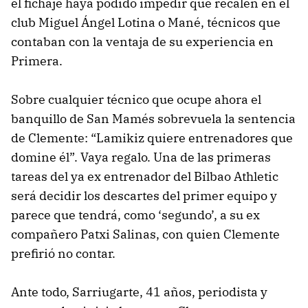
el fichaje haya podido impedir que recalen en el
club Miguel Ángel Lotina o Mané, técnicos que
contaban con la ventaja de su experiencia en
Primera.
Sobre cualquier técnico que ocupe ahora el
banquillo de San Mamés sobrevuela la sentencia
de Clemente: “Lamikiz quiere entrenadores que
domine él”. Vaya regalo. Una de las primeras
tareas del ya ex entrenador del Bilbao Athletic
será decidir los descartes del primer equipo y
parece que tendrá, como ‘segundo’, a su ex
compañero Patxi Salinas, con quien Clemente
prefirió no contar.
Ante todo, Sarriugarte, 41 años, periodista y