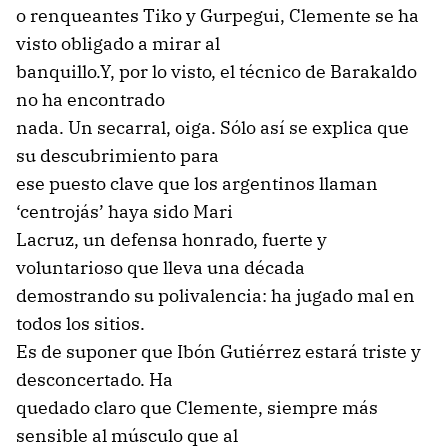
o renqueantes Tiko y Gurpegui, Clemente se ha
visto obligado a mirar al
banquillo.Y, por lo visto, el técnico de Barakaldo
no ha encontrado
nada. Un secarral, oiga. Sólo así se explica que
su descubrimiento para
ese puesto clave que los argentinos llaman
‘centrojás’ haya sido Mari
Lacruz, un defensa honrado, fuerte y
voluntarioso que lleva una década
demostrando su polivalencia: ha jugado mal en
todos los sitios.
Es de suponer que Ibón Gutiérrez estará triste y
desconcertado. Ha
quedado claro que Clemente, siempre más
sensible al músculo que al