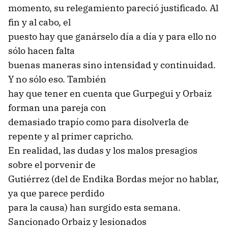
momento, su relegamiento pareció justificado. Al
fin y al cabo, el
puesto hay que ganárselo día a día y para ello no
sólo hacen falta
buenas maneras sino intensidad y continuidad.
Y no sólo eso. También
hay que tener en cuenta que Gurpegui y Orbaiz
forman una pareja con
demasiado trapío como para disolverla de
repente y al primer capricho.
En realidad, las dudas y los malos presagios
sobre el porvenir de
Gutiérrez (del de Endika Bordas mejor no hablar,
ya que parece perdido
para la causa) han surgido esta semana.
Sancionado Orbaiz y lesionados