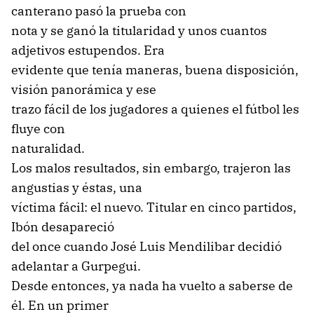
canterano pasó la prueba con
nota y se ganó la titularidad y unos cuantos
adjetivos estupendos. Era
evidente que tenía maneras, buena disposición,
visión panorámica y ese
trazo fácil de los jugadores a quienes el fútbol les
fluye con
naturalidad.
Los malos resultados, sin embargo, trajeron las
angustias y éstas, una
víctima fácil: el nuevo. Titular en cinco partidos,
Ibón desapareció
del once cuando José Luis Mendilibar decidió
adelantar a Gurpegui.
Desde entonces, ya nada ha vuelto a saberse de
él. En un primer