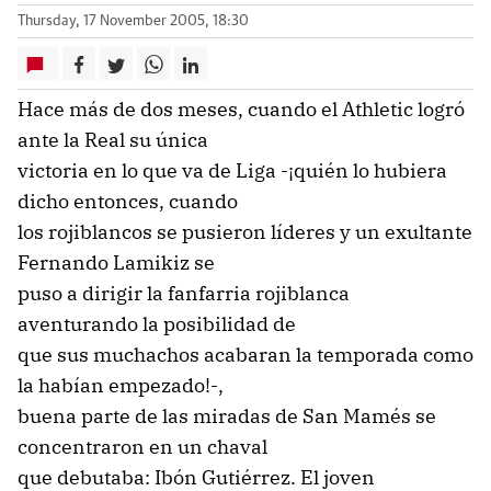
Thursday, 17 November 2005, 18:30
Hace más de dos meses, cuando el Athletic logró
ante la Real su única
victoria en lo que va de Liga -¡quién lo hubiera
dicho entonces, cuando
los rojiblancos se pusieron líderes y un exultante
Fernando Lamikiz se
puso a dirigir la fanfarria rojiblanca
aventurando la posibilidad de
que sus muchachos acabaran la temporada como
la habían empezado!-,
buena parte de las miradas de San Mamés se
concentraron en un chaval
que debutaba: Ibón Gutiérrez. El joven