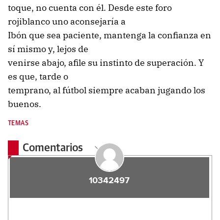
toque, no cuenta con él. Desde este foro
rojiblanco uno aconsejaría a
Ibón que sea paciente, mantenga la confianza en
sí mismo y, lejos de
venirse abajo, afile su instinto de superación. Y
es que, tarde o
temprano, al fútbol siempre acaban jugando los
buenos.
TEMAS
Comentarios
10342497