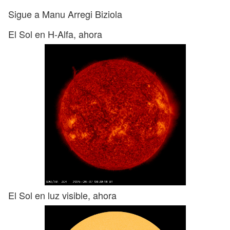
Sigue a Manu Arregi Biziola
El Sol en H-Alfa, ahora
El Sol en luz visible, ahora