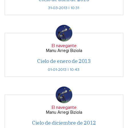
31-03-2013 | 10:31
El navegante
Manu Arregi Biziola
Cielo de enero de 2013
01-01-2013 | 10:43
El navegante
Manu Arregi Biziola
Cielo de diciembre de 2012