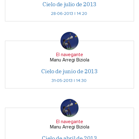
Cielo de julio de 2013
28-06-2013 | 14:20
El navegante
Manu Arregi Biziola
Cielo de junio de 2013
31-05-2013 | 14:30
El navegante
Manu Arregi Biziola
Cielo de abril de 2013