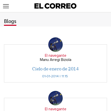
>
Blogs
El navegante
Manu Arregi Biziola
Cielo de enero de 2014
01-01-2014 | 11:15
El navegante