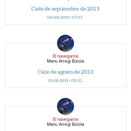
Cielo de septiembre de 2013
09-09-2013 | 07:07
El navegante
Manu Arregi Biziola
Cielo de agosto de 2013
01-08-2013 | 09:32
El navegante
Manu Arregi Biziola