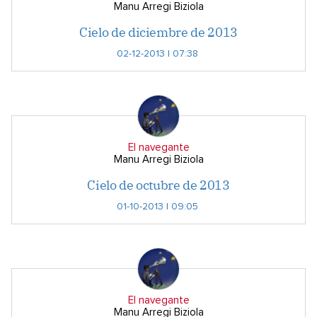
Manu Arregi Biziola
Cielo de diciembre de 2013
02-12-2013 | 07:38
El navegante
Manu Arregi Biziola
Cielo de octubre de 2013
01-10-2013 | 09:05
El navegante
Manu Arregi Biziola