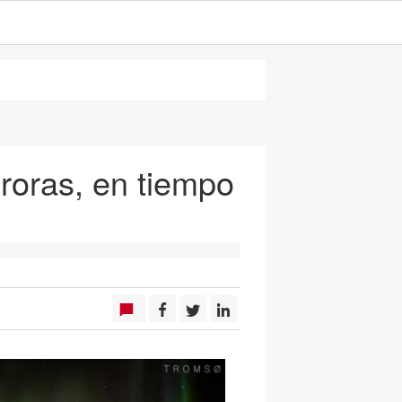
roras, en tiempo