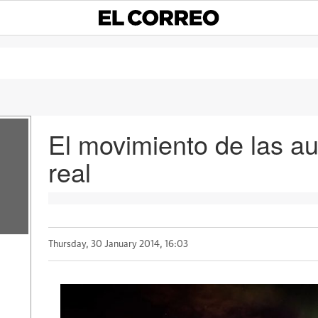
El movimiento de las au
real
Thursday, 30 January 2014, 16:03