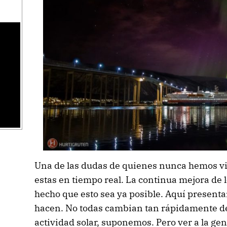
Una de las dudas de quienes nunca hemos v
estas en tiempo real. La continua mejora de 
hecho que esto sea ya posible. Aquí presenta
hacen. No todas cambian tan rápidamente d
actividad solar, suponemos. Pero ver a la ge