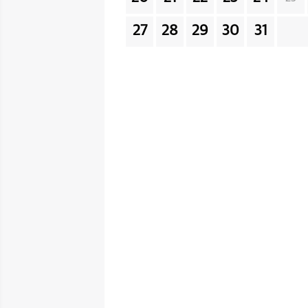
27
28
29
30
31