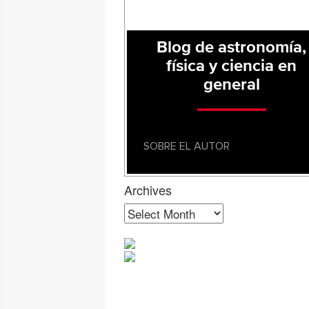
Blog de astronomía,
física y ciencia en
general
SOBRE EL AUTOR
Archives
Archives