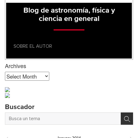
Blog de astronomía, física y
ciencia en general
SOBRE EL AUTOR
Archives
Archives
Buscador