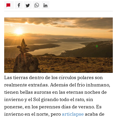
Las tierras dentro de los círculos polares son
realmente extrañas. Además del frío inhumano,
tienen bellas auroras en las eternas noches de
invierno y el Sol girando todo el rato, sin
ponerse, en los perennes días de verano. Es
invierno en el norte, pero
articlapse
acaba de