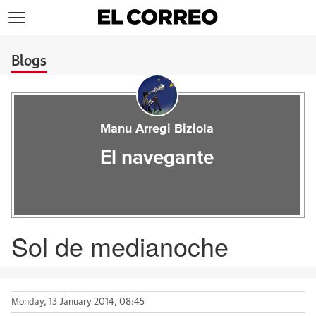
>
Blogs
Manu Arregi Biziola
El navegante
Sol de medianoche
Monday, 13 January 2014, 08:45