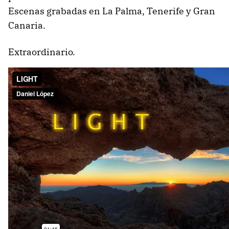
Escenas grabadas en La Palma, Tenerife y Gran
Canaria.
Extraordinario.