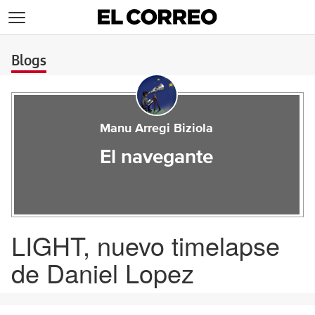
>
Blogs
Manu Arregi Biziola
El navegante
LIGHT, nuevo timelapse
de Daniel Lopez