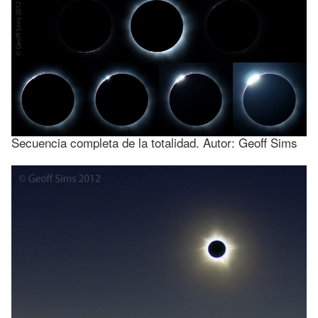
Secuencia completa de la totalidad. Autor: Geoff Sims