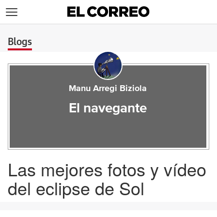
>
Blogs
Manu Arregi Biziola
El navegante
Las mejores fotos y vídeo
del eclipse de Sol