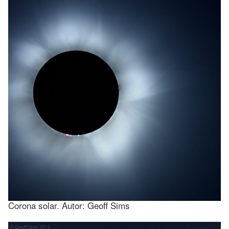
Corona solar. Autor: Geoff Sims