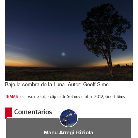
Bajo la sombra de la Luna. Autor: Geoff Sims
TEMAS
eclipse de sol
,
Eclipse de Sol noviembre 2012
,
Geoff Sims
Comentarios
Manu Arregi Biziola