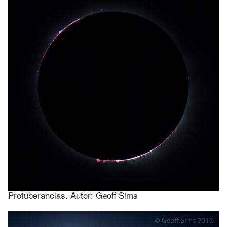
Protuberancias. Autor: Geoff Sims