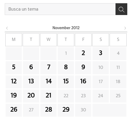
November
2012
M
T
W
T
F
S
S
2
3
1
4
5
6
7
8
9
10
11
12
13
14
15
16
17
18
19
20
21
22
23
24
25
26
28
29
27
30