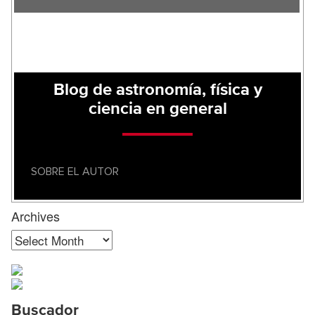
Blog de astronomía, física y
ciencia en general
SOBRE EL AUTOR
Archives
Archives
Buscador