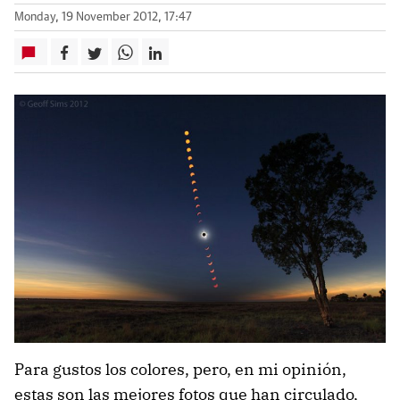
Monday, 19 November 2012, 17:47
Para gustos los colores, pero, en mi opinión,
estas son las mejores fotos que han circulado,