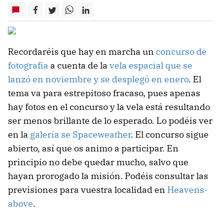
Recordaréis que hay en marcha un
concurso de
fotografía
a cuenta de la
vela espacial que se
lanzó en noviembre y se desplegó en enero
. El
tema va para estrepitoso fracaso, pues apenas
hay fotos en el concurso y la vela está resultando
ser menos brillante de lo esperado. Lo podéis ver
en la
galería se Spaceweather
. El concurso sigue
abierto, así que os animo a participar. En
principio no debe quedar mucho, salvo que
hayan prorogado la misión. Podéis consultar las
previsiones para vuestra localidad en
Heavens-
above
.