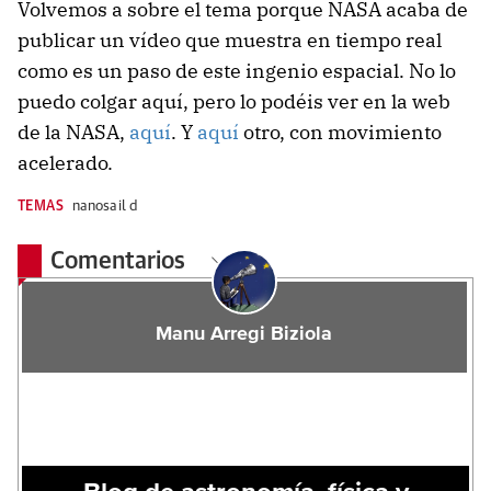
Volvemos a sobre el tema porque NASA acaba de
publicar un vídeo que muestra en tiempo real
como es un paso de este ingenio espacial. No lo
puedo colgar aquí, pero lo podéis ver en la web
de la NASA,
aquí
. Y
aquí
otro, con movimiento
acelerado.
TEMAS
nanosail d
Comentarios
Manu Arregi Biziola