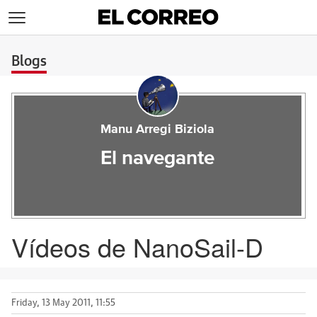
>
Blogs
Manu Arregi Biziola
El navegante
Vídeos de NanoSail-D
Friday, 13 May 2011, 11:55