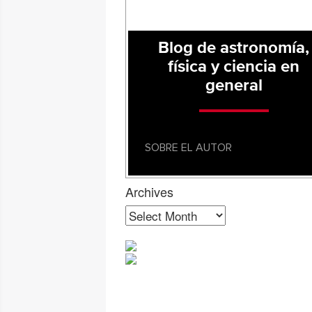
Blog de astronomía,
física y ciencia en
general
SOBRE EL AUTOR
Archives
Archives