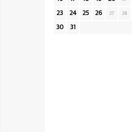
23
24
25
26
27
28
30
31