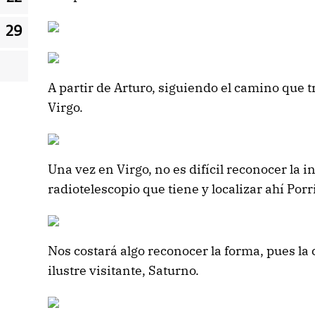
29
A partir de Arturo, siguiendo el camino que 
Virgo.
Una vez en Virgo, no es difícil reconocer la 
radiotelescopio que tiene y localizar ahí Por
Nos costará algo reconocer la forma, pues la
ilustre visitante, Saturno.