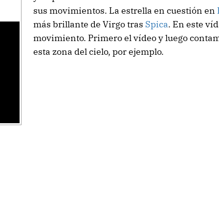
sus movimientos. La estrella en cuestión en
más brillante de Virgo tras
Spica
. En este v
movimiento. Primero el vídeo y luego contam
esta zona del cielo, por ejemplo.