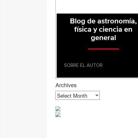
Blog de astronomía,
física y ciencia en
general
SOBRE EL AUTOR
Archives
Archives