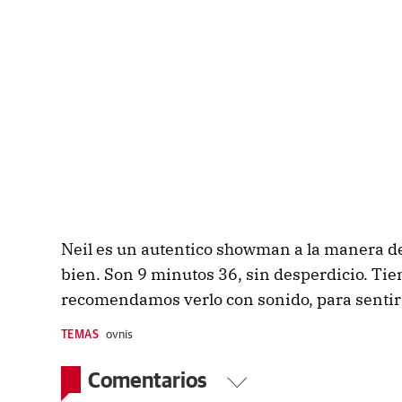
Neil es un autentico showman a la manera d
bien. Son 9 minutos 36, sin desperdicio. Tien
recomendamos verlo con sonido, para sentir
TEMAS
ovnis
Comentarios