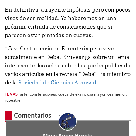
En definitiva, atrayente hipótesis pero con pocos
visos de ser realidad. Ya habaremos en una
próxima entrada de constelaciones que si
parecen estar pintadas en cuevas.
* Javi Castro nació en Errenteria pero vive
actualmente en Deba. E investiga sobre un tema
interesante, los seles, sobre los que ha publicado
varios artículos en la revista “Deba”. Es miembro
de la
Sociedad de Ciencias Aranzadi
.
TEMAS
arte
,
constelaciones
,
cueva de ekain
,
osa mayor
,
osa menor
,
rupestre
Comentarios