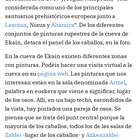
considerada como uno de los principales
santuarios prehistóricos europeos junto a
Lascaux
, Niaux y
Altamira
“. De los diferentes
conjuntos de pinturas rupestres de la cueva de
Ekain, detaca el panel de los caballos, en la foto.
En la cueva de Ekain existen diferentes zonas
con pinturas. Podéis hacer una visita virtual a la
cueva en su
página web
. Las pinturas que nos
interesan están en la sala denominada
Artzei
,
palabra en euskera que viene a significar, lugar
de los osos. Allí, en un bajo techo, escondidos de
la vista, hay pintados una pareja de osos. Se
piensa que se trata del punt central porque la
mayoría de los caballos, todos los de las salas de
Zaldei
-lugar de los caballos- y
Azkenzaldei