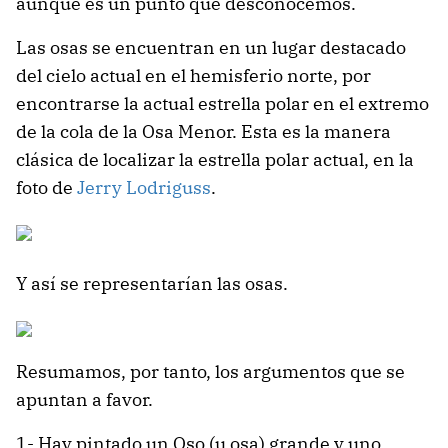
aunque es un punto que desconocemos.
Las osas se encuentran en un lugar destacado
del cielo actual en el hemisferio norte, por
encontrarse la actual estrella polar en el extremo
de la cola de la Osa Menor. Esta es la manera
clásica de localizar la estrella polar actual, en la
foto de
Jerry Lodriguss
.
Y así se representarían las osas.
Resumamos, por tanto, los argumentos que se
apuntan a favor.
1- Hay pintado un Oso (u osa) grande y uno