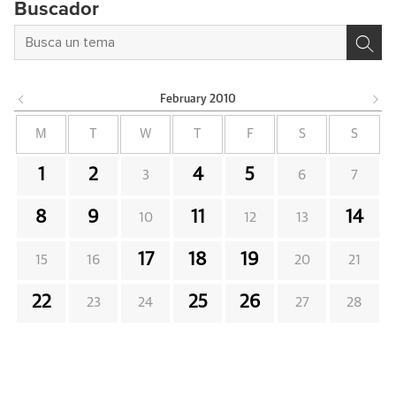
Buscador
February
2010
M
T
W
T
F
S
S
1
2
4
5
3
6
7
8
9
11
14
10
12
13
17
18
19
15
16
20
21
22
25
26
23
24
27
28