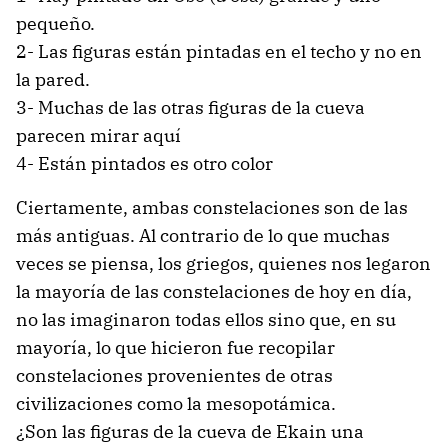
pequeño.
2- Las figuras están pintadas en el techo y no en
la pared.
3- Muchas de las otras figuras de la cueva
parecen mirar aquí
4- Están pintados es otro color
Ciertamente, ambas constelaciones son de las
más antiguas. Al contrario de lo que muchas
veces se piensa, los griegos, quienes nos legaron
la mayoría de las constelaciones de hoy en día,
no las imaginaron todas ellos sino que, en su
mayoría, lo que hicieron fue recopilar
constelaciones provenientes de otras
civilizaciones como la mesopotámica.
¿Son las figuras de la cueva de Ekain una