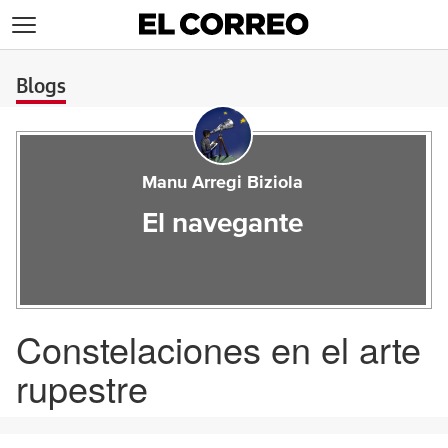
>
Blogs
Manu Arregi Biziola
El navegante
Constelaciones en el arte
rupestre