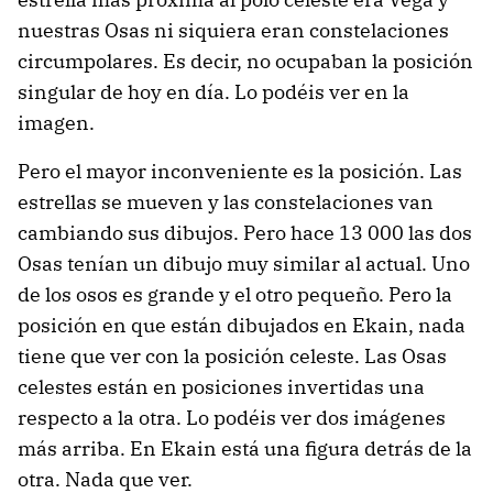
nuestras Osas ni siquiera eran constelaciones
circumpolares. Es decir, no ocupaban la posición
singular de hoy en día. Lo podéis ver en la
imagen.
Pero el mayor inconveniente es la posición. Las
estrellas se mueven y las constelaciones van
cambiando sus dibujos. Pero hace 13 000 las dos
Osas tenían un dibujo muy similar al actual. Uno
de los osos es grande y el otro pequeño. Pero la
posición en que están dibujados en Ekain, nada
tiene que ver con la posición celeste. Las Osas
celestes están en posiciones invertidas una
respecto a la otra. Lo podéis ver dos imágenes
más arriba. En Ekain está una figura detrás de la
otra. Nada que ver.