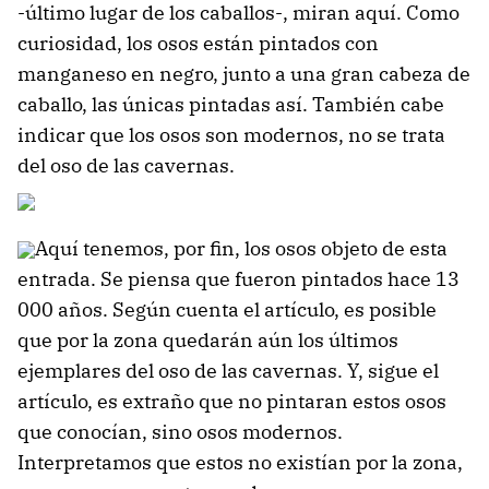
-último lugar de los caballos-, miran aquí. Como
curiosidad, los osos están pintados con
manganeso en negro, junto a una gran cabeza de
caballo, las únicas pintadas así. También cabe
indicar que los osos son modernos, no se trata
del oso de las cavernas.
Aquí tenemos, por fin, los osos objeto de esta
entrada. Se piensa que fueron pintados hace 13
000 años. Según cuenta el artículo, es posible
que por la zona quedarán aún los últimos
ejemplares del oso de las cavernas. Y, sigue el
artículo, es extraño que no pintaran estos osos
que conocían, sino osos modernos.
Interpretamos que estos no existían por la zona,