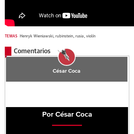
TEMAS
Henryk Wieniawski
,
rubinstein
,
rusia
,
violín
Comentarios
César Coca
Por César Coca