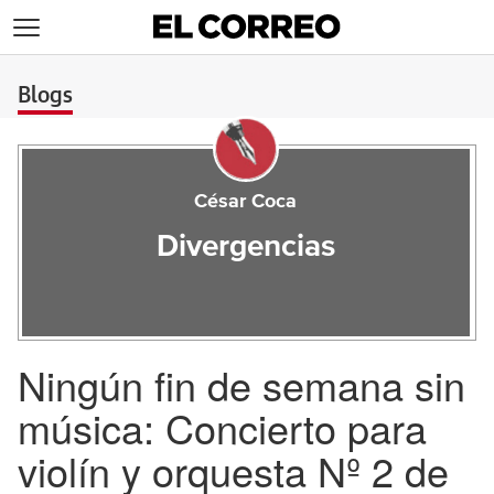
>
Blogs
César Coca
Divergencias
Ningún fin de semana sin
música: Concierto para
violín y orquesta Nº 2 de