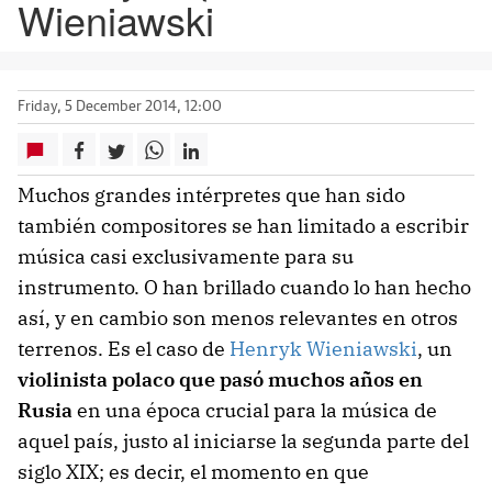
Wieniawski
Friday, 5 December 2014, 12:00
Muchos grandes intérpretes que han sido
también compositores se han limitado a escribir
música casi exclusivamente para su
instrumento. O han brillado cuando lo han hecho
así, y en cambio son menos relevantes en otros
terrenos. Es el caso de
Henryk Wieniawski
, un
violinista polaco que pasó muchos años en
Rusia
en una época crucial para la música de
aquel país, justo al iniciarse la segunda parte del
siglo XIX; es decir, el momento en que