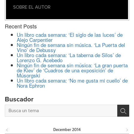
SOBRE EL AUTOR
Recent Posts
Un libro cada semana: ‘El siglo de las luces’ de
Alejo Carpentier
Ningún fin de semana sin música. ‘La Puerta del
Vino’ de Debussy
Un libro cada semana: ‘La taberna de Silos’ de
Lorenzo G. Acebedo
Ningún fin de semana sin música: ‘La gran puerta
de Kiev’ de ‘Cuadros de una exposición’ de
Músorgski
Un libro cada semana: ‘No me gusta mi cuello’ de
Nora Ephron
Buscador
December
2014