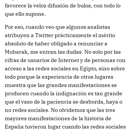
favorece la veloz difusión de bulos, con todo lo
que ello supone.
Por eso, cuando veo que algunos analistas
atribuyen a Twitter prácticamente el mérito
absoluto de haber obligado a renunciar a
Mubarak, me entran las dudas. No solo por las
cifras de usuarios de Internet y de personas con
acceso a las redes sociales en Egipto, sino sobre
todo porque la experiencia de otros lugares
muestra que las grandes manifestaciones se
producen cuando la indignación es tan grande
que el vaso de la paciencia se desborda, haya o
no redes sociales. No olvidemos que las tres
mayores manifestaciones de la historia de
España tuvieron lugar cuando las redes sociales