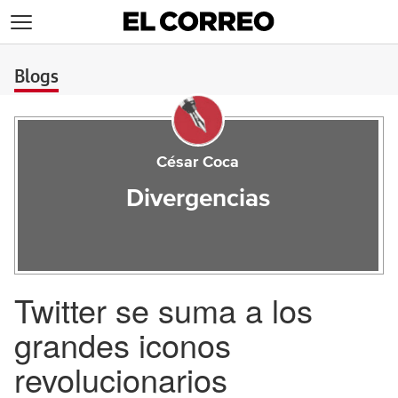
>
Blogs
César Coca
Divergencias
Twitter se suma a los
grandes iconos
revolucionarios