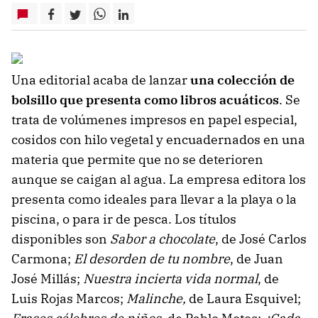
Una editorial acaba de lanzar
una colección de
bolsillo que presenta como libros acuáticos
. Se
trata de volúmenes impresos en papel especial,
cosidos con hilo vegetal y encuadernados en una
materia que permite que no se deterioren
aunque se caigan al agua. La empresa editora los
presenta como ideales para llevar a la playa o la
piscina, o para ir de pesca. Los títulos
disponibles son
Sabor a chocolate
, de José Carlos
Carmona;
El desorden de tu nombre
, de Juan
José Millás;
Nuestra incierta vida normal
, de
Luis Rojas Marcos;
Malinche,
de Laura Esquivel;