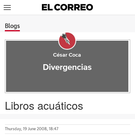
>
Blogs
César Coca
Divergencias
Libros acuáticos
Thursday, 19 June 2008, 18:47