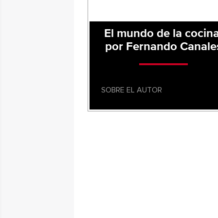
El mundo de la cocina
por Fernando Canale
SOBRE EL AUTOR