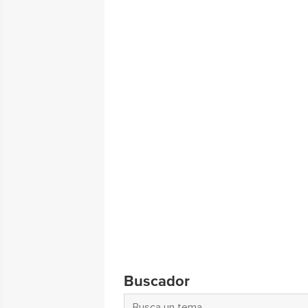
Buscador