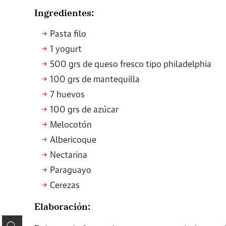
Ingredientes:
Pasta filo
1 yogurt
500 grs de queso fresco tipo philadelphia
100 grs de mantequilla
7 huevos
100 grs de azúcar
Melocotón
Albericoque
Nectarina
Paraguayo
Cerezas
Elaboración: