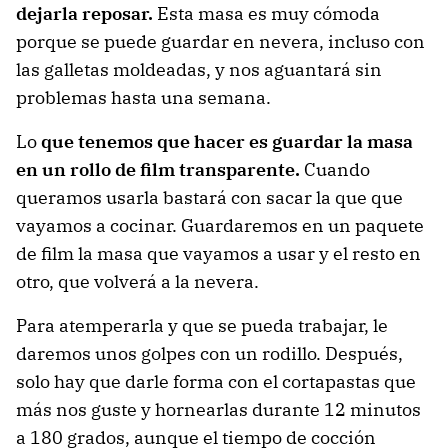
dejarla reposar.
Esta masa es muy cómoda
porque se puede guardar en nevera, incluso con
las galletas moldeadas, y nos aguantará sin
problemas hasta una semana.
Lo
que tenemos que hacer es guardar la masa
en un rollo de film transparente.
Cuando
queramos usarla bastará con sacar la que que
vayamos a cocinar. Guardaremos en un paquete
de film la masa que vayamos a usar y el resto en
otro, que volverá a la nevera.
Para atemperarla y que se pueda trabajar, le
daremos unos golpes con un rodillo. Después,
solo hay que darle forma con el cortapastas que
más nos guste y hornearlas durante 12 minutos
a 180 grados, aunque el tiempo de cocción