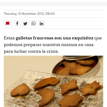
Thursday, 15 November 2012, 08:00
Estas
galletas francesas son una exquisitez
que
podemos preparar nosotros mismos en casa
para luchar contra la crisis.