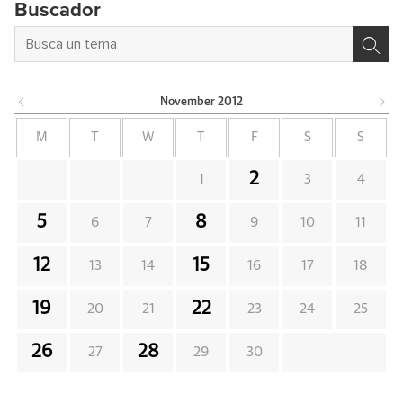
Buscador
November
2012
M
T
W
T
F
S
S
2
1
3
4
5
8
6
7
9
10
11
12
15
13
14
16
17
18
19
22
20
21
23
24
25
26
28
27
29
30