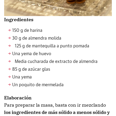
Ingredientes
150 g de harina
30 g de almendra molida
125 g de mantequilla a punto pomada
Una yema de huevo
Media cucharada de extracto de almendra
85 g de azúcar glas
Una yema
Un poquito de mermelada
Elaboración
Para preparar la masa, basta con ir mezclando
los ingredientes de más sólido a menos sólido y