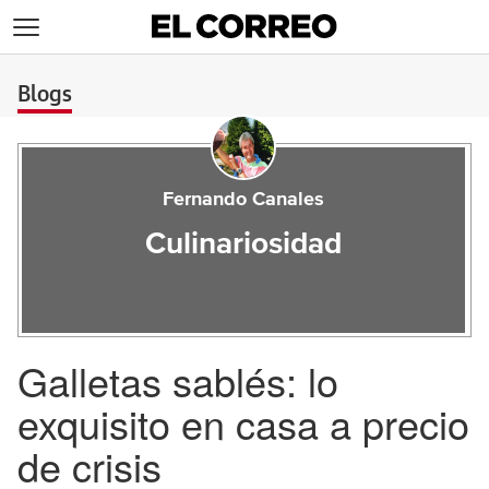
>
Blogs
Fernando Canales
Culinariosidad
Galletas sablés: lo
exquisito en casa a precio
de crisis