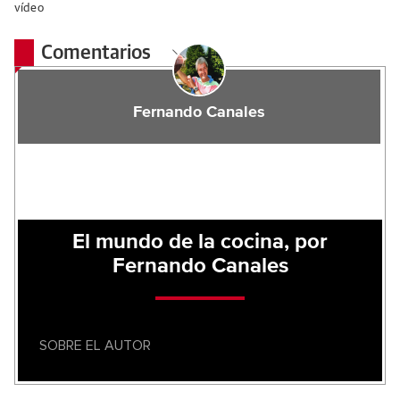
vídeo
Comentarios
Fernando Canales
El mundo de la cocina, por
Fernando Canales
SOBRE EL AUTOR