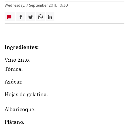
Wednesday, 7 September 2011, 10:30
Ingredientes:
Vino tinto.
Tónica.
Azúcar.
Hojas de gelatina.
Albaricoque.
Plátano.