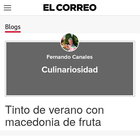
>
Blogs
Fernando Canales
Culinariosidad
Tinto de verano con
macedonia de fruta