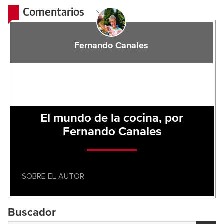
Comentarios
Fernando Canales
El mundo de la cocina, por
Fernando Canales
SOBRE EL AUTOR
Buscador