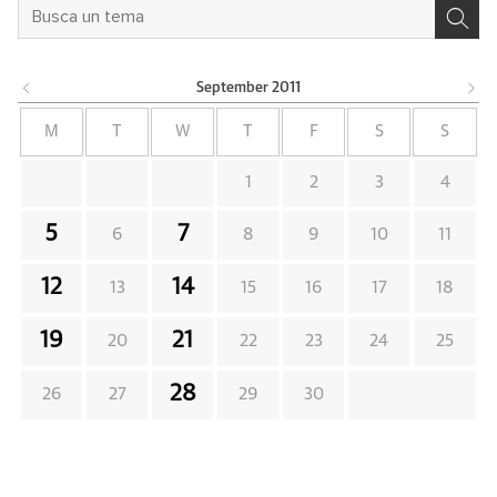
September
2011
M
T
W
T
F
S
S
1
2
3
4
5
7
6
8
9
10
11
12
14
13
15
16
17
18
19
21
20
22
23
24
25
28
26
27
29
30