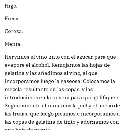
Higo.
Fresa.
Cereza.
Menta.
Hervimos el vino tinto con el azúcar para que
evapore el alcohol. Remojamos las hojas de
gelatina y las añadimos al vino, al que
incorporamos luego la gaseosa. Colocamos la
mezcla resultante en las copas y las
introducimos en la nevera para que gelifiquen.
Seguidamente eliminamos la piel y el hueso de
las frutas, que luego picamos e incorporamos a
las copas de gelatina de tinto y adornamos con
una hoja de menta.