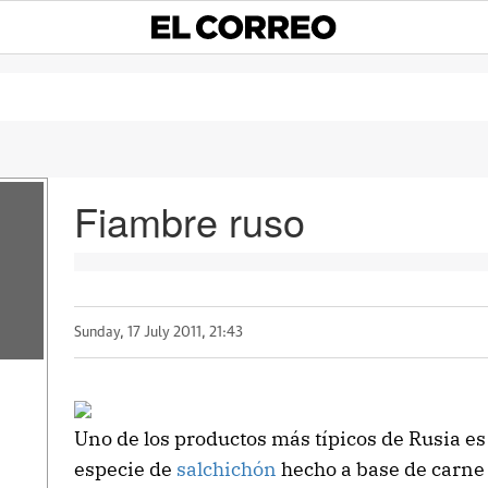
Fiambre ruso
Sunday, 17 July 2011, 21:43
Uno de los productos más típicos de Rusia es
especie de
salchichón
hecho a base de carne 