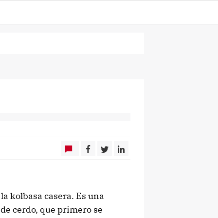
 la kolbasa casera. Es una
de cerdo, que primero se