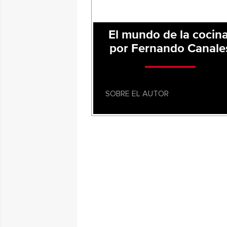
El mundo de la cocina
por Fernando Canale
SOBRE EL AUTOR