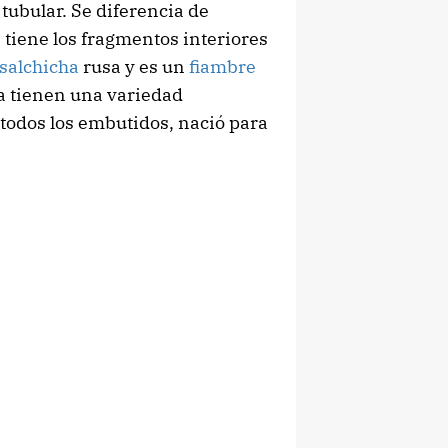
ubular. Se diferencia de
 tiene los fragmentos interiores
salchicha
rusa y es un
fiambre
ia tienen una variedad
 todos los embutidos, nació para