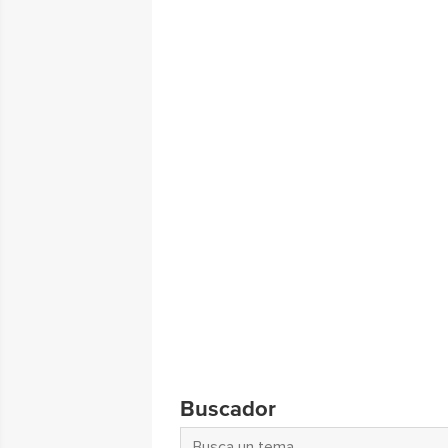
Buscador