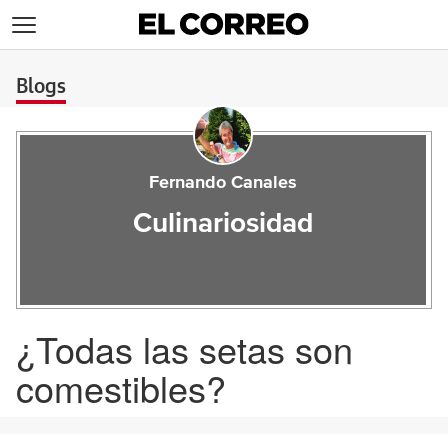
>
Blogs
Fernando Canales
Culinariosidad
¿Todas las setas son
comestibles?