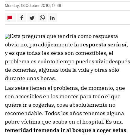
Monday, 18 October 2010, 12:38
Esta pregunta que tendría como respuesta
obvia no, paradójicamente
la respuesta sería sí
,
y es que todas las setas son comestibles, el
problema es cuánto tiempo puedes vivir después
de comerlas, algunas toda la vida y otras sólo
durante unas horas.
Las setas tienen el problema, de momento, que
son accesibles en los montes para todo el que
quiera ir a cogerlas, cosa absolutamente no
recomendable. Todos los años tenemos alguna
pobre víctima que acaba en el hospital. Es una
temeridad tremenda ir al bosque a coger setas