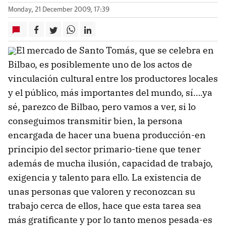
Monday, 21 December 2009, 17:39
El mercado de Santo Tomás, que se celebra en
Bilbao, es posiblemente uno de los actos de
vinculación cultural entre los productores locales
y el público, más importantes del mundo, sí….ya
sé, parezco de Bilbao, pero vamos a ver, si lo
conseguimos transmitir bien, la persona
encargada de hacer una buena producción-en
principio del sector primario-tiene que tener
además de mucha ilusión, capacidad de trabajo,
exigencia y talento para ello. La existencia de
unas personas que valoren y reconozcan su
trabajo cerca de ellos, hace que esta tarea sea
más gratificante y por lo tanto menos pesada-es