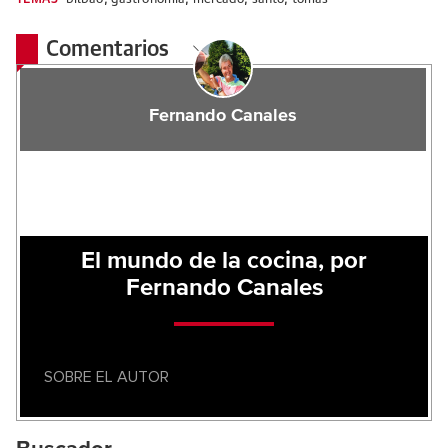
Comentarios
Fernando Canales
El mundo de la cocina, por
Fernando Canales
SOBRE EL AUTOR