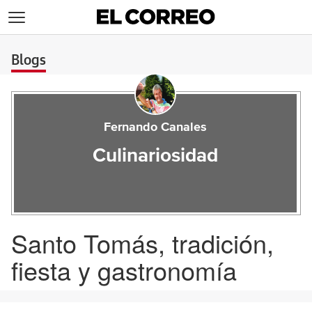
>
Blogs
Fernando Canales
Culinariosidad
Santo Tomás, tradición,
fiesta y gastronomía