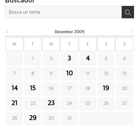
Buscador
December
2009
M
T
W
T
F
S
S
3
4
1
2
5
6
10
7
8
9
11
12
13
14
15
19
16
17
18
20
21
23
22
24
25
26
27
29
28
30
31