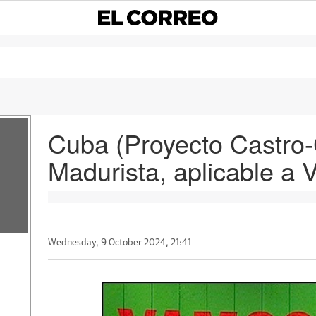
Cuba (Proyecto Castro-
Madurista, aplicable a 
Wednesday, 9 October 2024, 21:41