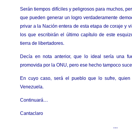
Serán tiempos difíciles y peligrosos para muchos, pero
que pueden generar un logro verdaderamente democ
privar a la Nación entera de esta etapa de coraje y v
los que escribirán el último capítulo de este esqu
tierra de libertadores.
Decía en nota anterior, que lo ideal sería una fu
promovida por la ONU, pero ese hecho tampoco suce
En cuyo caso, será el pueblo que lo sufre, quien 
Venezuela.
Continuará…
Cantaclaro
…