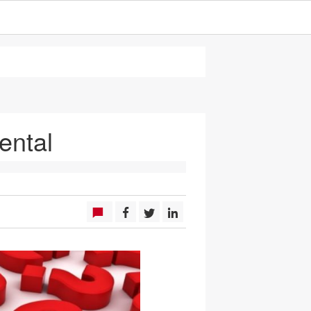
ental