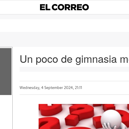
Un poco de gimnasia m
Wednesday, 4 September 2024, 21:11