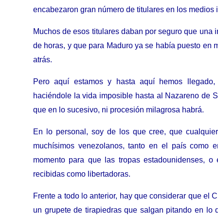
encabezaron gran número de titulares en los medios i
Muchos de esos titulares daban por seguro que una i
de horas, y que para Maduro ya se había puesto en m
atrás.
Pero aquí estamos y hasta aquí hemos llegado, 
haciéndole la vida imposible hasta al Nazareno de S
que en lo sucesivo, ni procesión milagrosa habrá.
En lo personal, soy de los que cree, que cualquier 
muchísimos venezolanos, tanto en el país como en
momento para que las tropas estadounidenses, o 
recibidas como libertadoras.
Frente a todo lo anterior, hay que considerar que e
un grupete de tirapiedras que salgan pitando en lo q