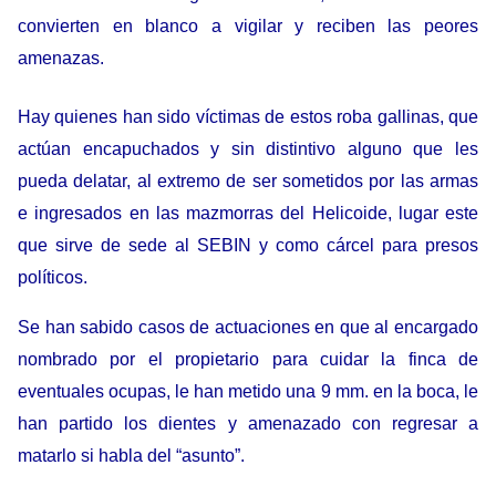
convierten en blanco a vigilar y reciben las peores
amenazas.
Hay quienes han sido víctimas de estos roba gallinas, que
actúan encapuchados y sin distintivo alguno que les
pueda delatar, al extremo de ser sometidos por las armas
e ingresados en las mazmorras del Helicoide, lugar este
que sirve de sede al SEBIN y como cárcel para presos
políticos.
Se han sabido casos de actuaciones en que al encargado
nombrado por el propietario para cuidar la finca de
eventuales ocupas, le han metido una 9 mm. en la boca, le
han partido los dientes y amenazado con regresar a
matarlo si habla del “asunto”.