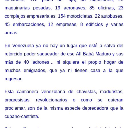
maquinarias pesadas, 19 aeronaves, 85 oficinas, 23
complejos empresariales, 154 motocicletas, 22 autobuses,
45 embarcaciones, 12 empresas, 8 edificios y varias
armas.
En Venezuela ya no hay un lugar que esté a salvo del
retorcido poder saqueador de ese Alí Babá Maduro y sus
más de 40 ladrones… ni siquiera el propio hogar de
muchos emigrados, que ya ni tienen casa a la que
regresar.
Esta caimanera venezolana de chavistas, maduristas,
progresistas, revolucionarios o como se quieran
proclamar, son de la misma especie depredadora que la
cubano-castrista.