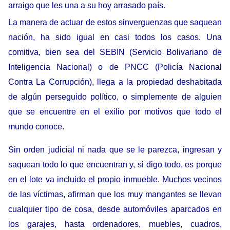
arraigo que les una a su hoy arrasado país.
La manera de actuar de estos sinverguenzas que saquean
nación, ha sido igual en casi todos los casos. Una
comitiva, bien sea del SEBIN (Servicio Bolivariano de
Inteligencia Nacional) o de PNCC (Policía Nacional
Contra La Corrupción), llega a la propiedad deshabitada
de algún perseguido político, o simplemente de alguien
que se encuentre en el exilio por motivos que todo el
mundo conoce.
Sin orden judicial ni nada que se le parezca, ingresan y
saquean todo lo que encuentran y, si digo todo, es porque
en el lote va incluido el propio inmueble. Muchos vecinos
de las víctimas, afirman que los muy mangantes se llevan
cualquier tipo de cosa, desde automóviles aparcados en
los garajes, hasta ordenadores, muebles, cuadros,