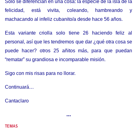
Solo se diferencian en una cosa: la especie de la isla de la
felicidad, está vivita, coleando, hambreando y
machacando al infeliz cubanito/a desde hace 56 años.
Esta variante criolla solo tiene 26 haciendo feliz al
personal, así que les tendremos que dar ¿qué otra cosa se
puede hacer? otros 25 añitos más, para que puedan
“rematar” su grandiosa e incomparable misión.
Sigo con mis risas para no llorar.
Continuará…
Cantaclaro
…
TEMAS