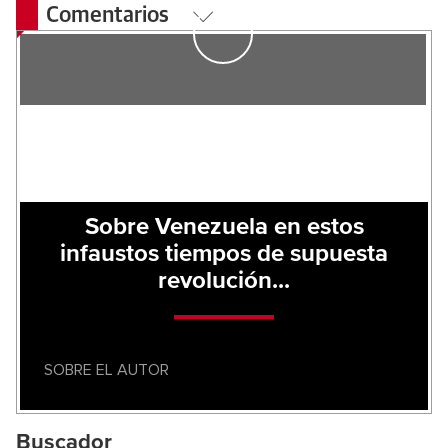
Comentarios
Sobre Venezuela en estos
infaustos tiempos de supuesta
revolución...
SOBRE EL AUTOR
Buscador