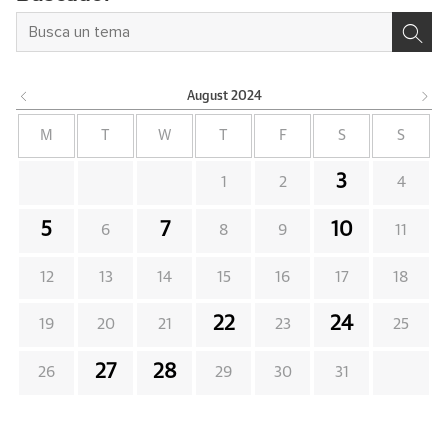
August
2024
M
T
W
T
F
S
S
3
1
2
4
5
7
10
6
8
9
11
12
13
14
15
16
17
18
22
24
19
20
21
23
25
27
28
26
29
30
31