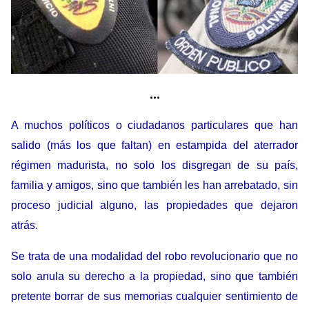
…
A muchos políticos o ciudadanos particulares que han
salido (más los que faltan) en estampida del aterrador
régimen madurista, no solo los disgregan de su país,
familia y amigos, sino que también les han arrebatado, sin
proceso judicial alguno, las propiedades que dejaron
atrás.
Se trata de una modalidad del robo revolucionario que no
solo anula su derecho a la propiedad, sino que también
pretente borrar de sus memorias cualquier sentimiento de