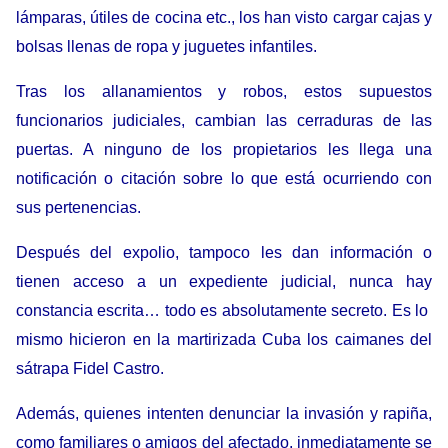
lámparas, útiles de cocina etc., los han visto cargar cajas y
bolsas llenas de ropa y juguetes infantiles.
Tras los allanamientos y robos, estos supuestos
funcionarios judiciales, cambian las cerraduras de las
puertas. A ninguno de los propietarios les llega una
notificación o citación sobre lo que está ocurriendo con
sus pertenencias.
Después del expolio, tampoco les dan información o
tienen acceso a un expediente judicial, nunca hay
constancia escrita… todo es absolutamente secreto. Es lo
mismo hicieron en la martirizada Cuba los caimanes del
sátrapa Fidel Castro.
Además, quienes intenten denunciar la invasión y rapiña,
como familiares o amigos del afectado, inmediatamente se