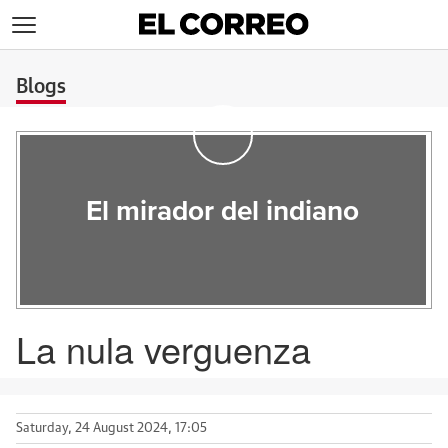
>
Blogs
El mirador del indiano
La nula verguenza
Saturday, 24 August 2024, 17:05