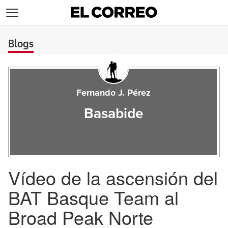
>
Blogs
Fernando J. Pérez
Basabide
Vídeo de la ascensión del
BAT Basque Team al
Broad Peak Norte