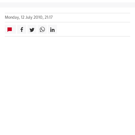
Monday, 12 July 2010, 21:17