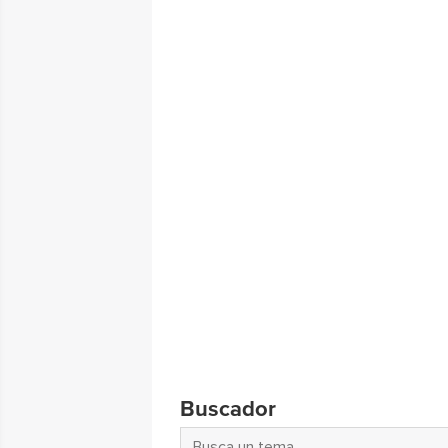
Buscador