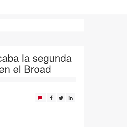
aba la segunda
 en el Broad