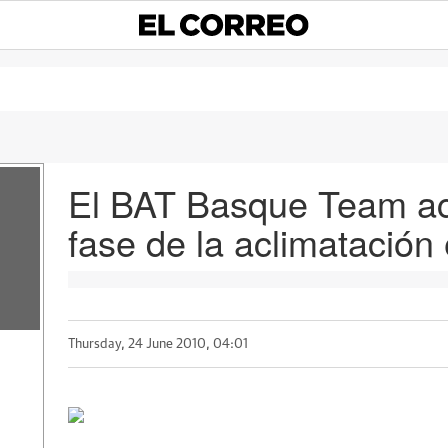
El BAT Basque Team ac
fase de la aclimatación
Thursday, 24 June 2010, 04:01