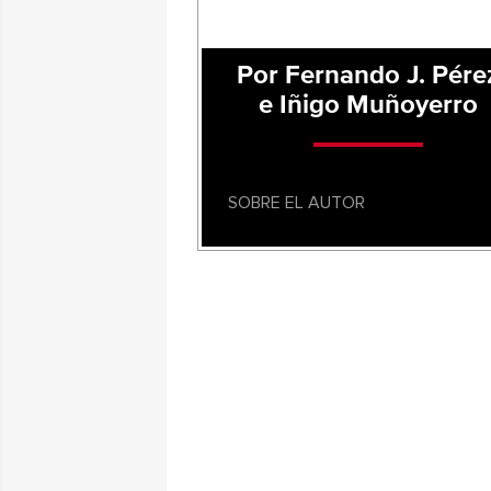
Por Fernando J. Pére
e Iñigo Muñoyerro
SOBRE EL AUTOR