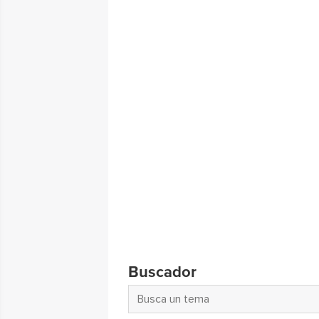
Buscador