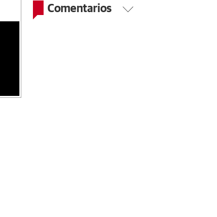
Comentarios