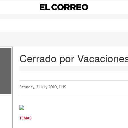
Cerrado por Vacacione
Saturday, 31 July 2010, 11:19
TEMAS