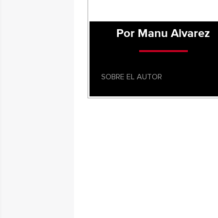
Por Manu Alvarez
SOBRE EL AUTOR