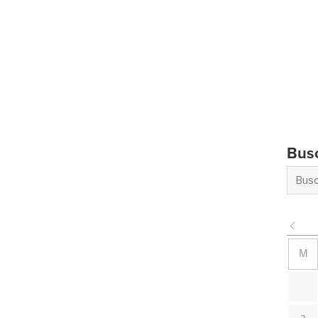
Bus
M